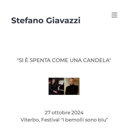
"SI È SPENTA COME UNA CANDELA"
27 ottobre 2024
Viterbo, Festival "I bemolli sono blu"