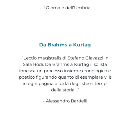
- il Giornale dell’Umbria
Da Brahms a Kurtag
“Lectio magistralis di Stefano Giavazzi in
Sala Rodi. Da Brahms a Kurtag il solista
innesca un processo insieme cronologico e
poetico figurando quanto di esemplare vi è
in ogni pagina al di là degli stessi tempi
della storia…”
- Alessandro Bardelli