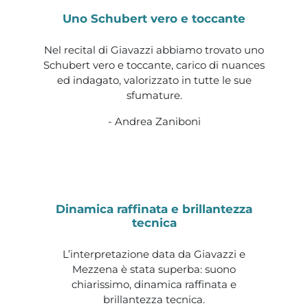
Uno Schubert vero e toccante
Nel recital di Giavazzi abbiamo trovato uno
Schubert vero e toccante, carico di nuances
ed indagato, valorizzato in tutte le sue
sfumature.
- Andrea Zaniboni
Dinamica raffinata e brillantezza
tecnica
L’interpretazione data da Giavazzi e
Mezzena è stata superba: suono
chiarissimo, dinamica raffinata e
brillantezza tecnica.