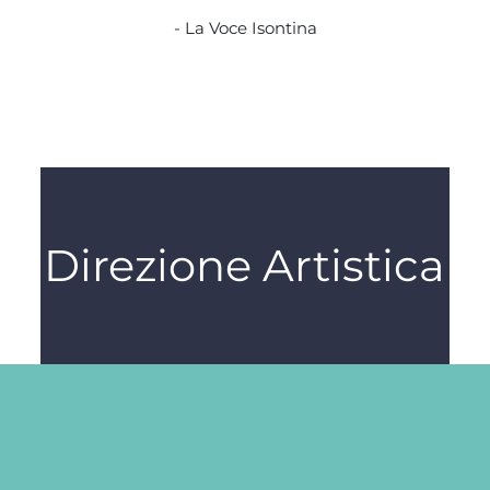
- La Voce Isontina
Direzione Artistica