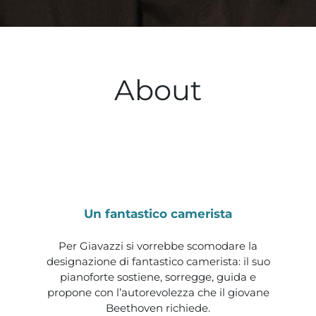
About
Un fantastico camerista
Per Giavazzi si vorrebbe scomodare la
designazione di fantastico camerista: il suo
pianoforte sostiene, sorregge, guida e
propone con l’autorevolezza che il giovane
Beethoven richiede.