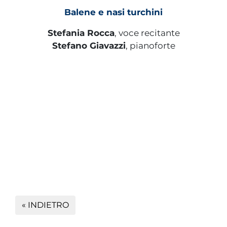
Balene e nasi turchini
Stefania Rocca
, voce recitante
Stefano Giavazzi
, pianoforte
« INDIETRO