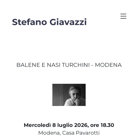
BALENE E NASI TURCHINI - MODENA
Mercoledì 8 luglio 2026, ore 18.30
Modena, Casa Pavarotti