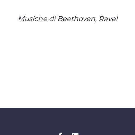
Musiche di Beethoven, Ravel