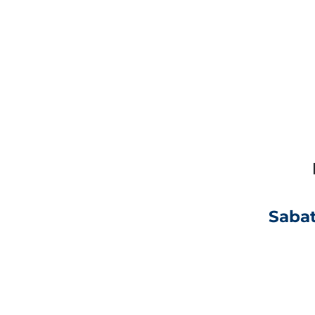
Sabat