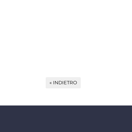
« INDIETRO