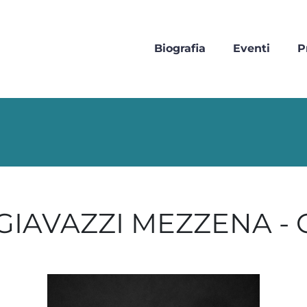
Biografia
Eventi
P
IAVAZZI MEZZENA - 