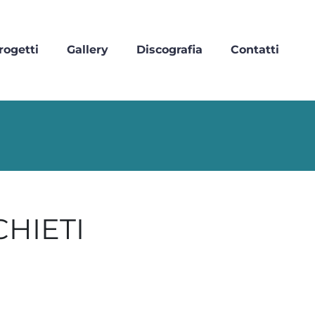
rogetti
Gallery
Discografia
Contatti
CHIETI