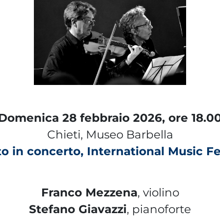
Domenica 28 febbraio 2026, ore 18.0
Chieti, Museo Barbella
o in concerto, International Music Fe
Franco Mezzena
, violino
Stefano Giavazzi
, pianoforte