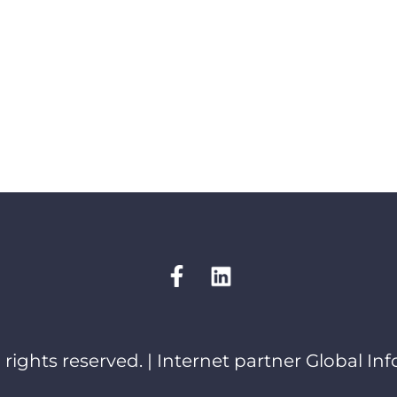
 rights reserved. | Internet partner
Global Inf