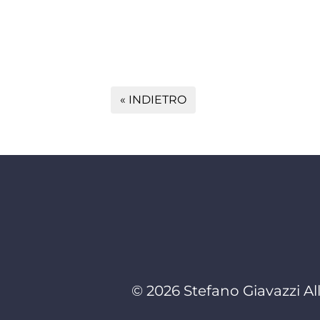
« INDIETRO
© 2026 Stefano Giavazzi All