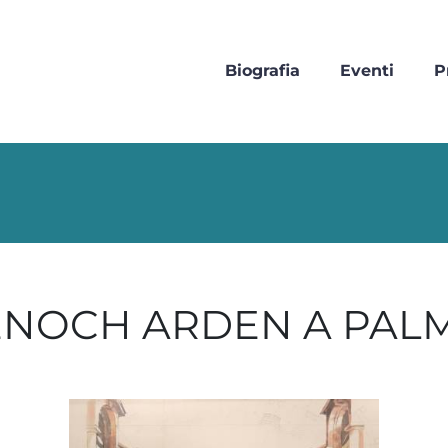
Biografia
Eventi
P
ENOCH ARDEN A PALM