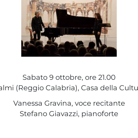
Sabato 9 ottobre, ore 21.00
almi (Reggio Calabria), Casa della Cultu
Vanessa Gravina, voce recitante
Stefano Giavazzi, pianoforte