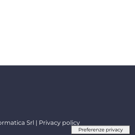
ormatica Srl
|
Privacy policy