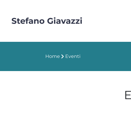
Home
Eventi