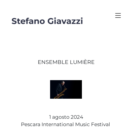
ENSEMBLE LUMIÈRE
1 agosto 2024
Pescara International Music Festival