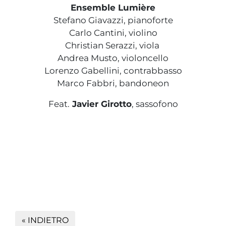
Ensemble Lumière
Stefano Giavazzi, pianoforte
Carlo Cantini, violino
Christian Serazzi, viola
Andrea Musto, violoncello
Lorenzo Gabellini, contrabbasso
Marco Fabbri, bandoneon
Feat.
Javier Girotto
, sassofono
« INDIETRO