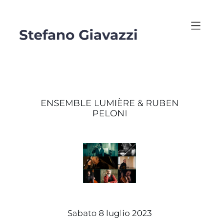
ENSEMBLE LUMIÈRE & RUBEN
PELONI
Sabato 8 luglio 2023