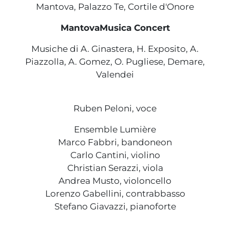
Mantova, Palazzo Te, Cortile d'Onore
MantovaMusica Concert
Musiche di A. Ginastera, H. Exposito, A.
Piazzolla, A. Gomez, O. Pugliese, Demare,
Valendei
Ruben Peloni, voce
Ensemble Lumière
Marco Fabbri, bandoneon
Carlo Cantini, violino
Christian Serazzi, viola
Andrea Musto, violoncello
Lorenzo Gabellini, contrabbasso
Stefano Giavazzi, pianoforte