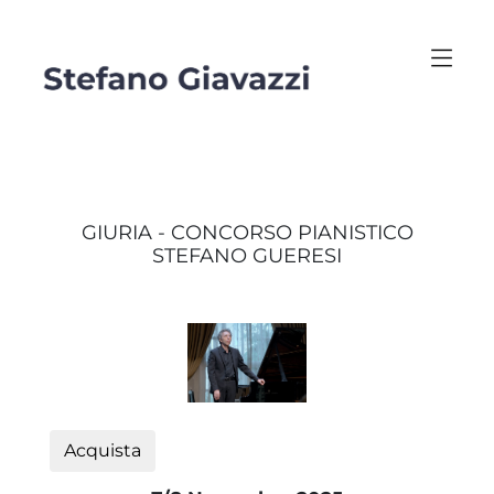
GIURIA - CONCORSO PIANISTICO
STEFANO GUERESI
Acquista