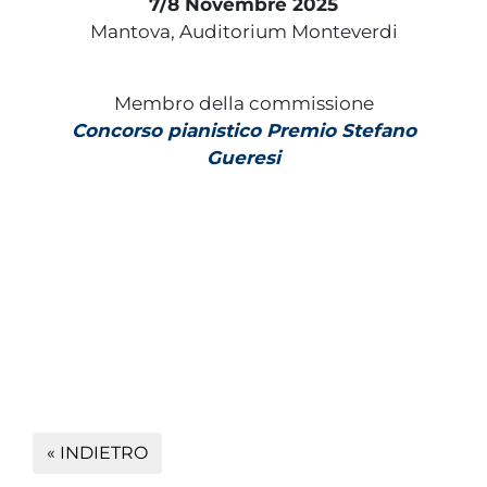
7/8 Novembre 2025
Mantova, Auditorium Monteverdi
Membro della commissione
Concorso pianistico Premio Stefano
Gueresi
« INDIETRO