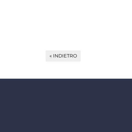
« INDIETRO