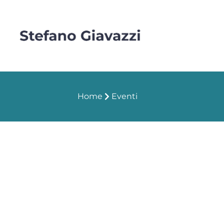
Home
Eventi