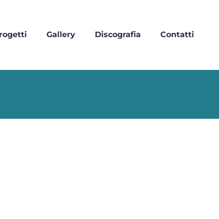
rogetti
Gallery
Discografia
Contatti