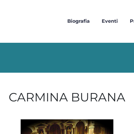
Biografia
Eventi
P
CARMINA BURANA