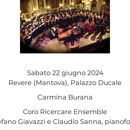
Sabato 22 giugno 2024
Revere (Mantova), Palazzo Ducale
Carmina Burana
Coro Ricercare Ensemble
efano Giavazzi e Claudio Sanna, pianofo