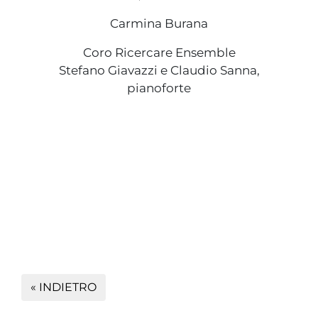
Carmina Burana
Coro Ricercare Ensemble
Stefano Giavazzi e Claudio Sanna,
pianoforte
« INDIETRO