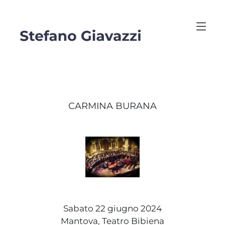
CARMINA BURANA
Sabato 22 giugno 2024
Mantova, Teatro Bibiena