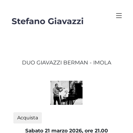
DUO GIAVAZZI BERMAN - IMOLA
Acquista
Sabato 21 marzo 2026, ore 21.00