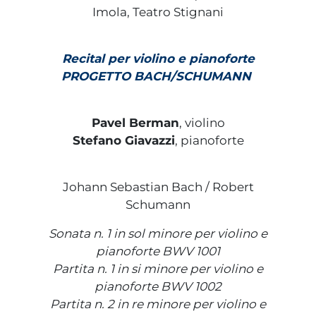
Imola, Teatro Stignani
Recital per violino e pianoforte
PROGETTO BACH/SCHUMANN
Pavel Berman
, violino
Stefano Giavazzi
, pianoforte
Johann Sebastian Bach / Robert
Schumann
Sonata n. 1 in sol minore per violino e
pianoforte BWV 1001
Partita n. 1 in si minore per violino e
pianoforte BWV 1002
Partita n. 2 in re minore per violino e