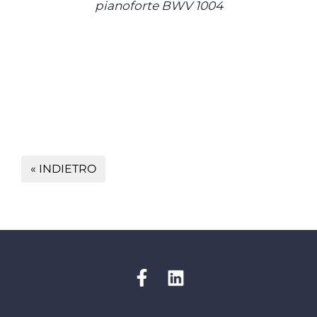
pianoforte BWV 1004
« INDIETRO