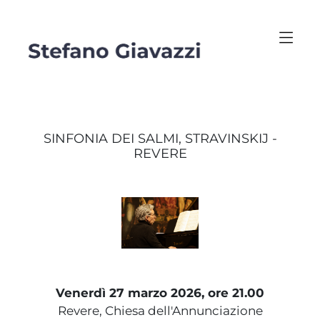
SINFONIA DEI SALMI, STRAVINSKIJ -
REVERE
Venerdì 27 marzo 2026, ore 21.00
Revere, Chiesa dell'Annunciazione