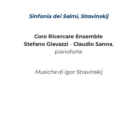
Sinfonia dei Salmi, Stravinskij
Coro Ricercare Ensemble
Stefano Giavazzi
-
Claudio Sanna
,
pianoforte
Musiche di Igor Stravinskij